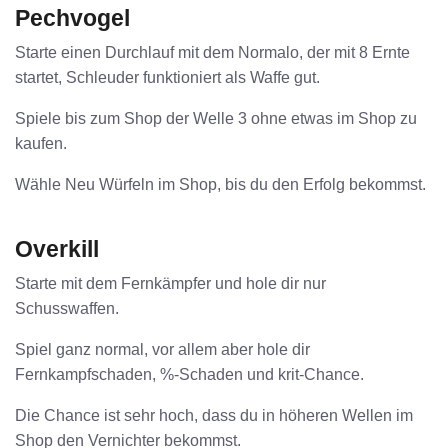
Pechvogel
Starte einen Durchlauf mit dem Normalo, der mit 8 Ernte
startet, Schleuder funktioniert als Waffe gut.
Spiele bis zum Shop der Welle 3 ohne etwas im Shop zu
kaufen.
Wähle Neu Würfeln im Shop, bis du den Erfolg bekommst.
Overkill
Starte mit dem Fernkämpfer und hole dir nur
Schusswaffen.
Spiel ganz normal, vor allem aber hole dir
Fernkampfschaden, %-Schaden und krit-Chance.
Die Chance ist sehr hoch, dass du in höheren Wellen im
Shop den Vernichter bekommst.