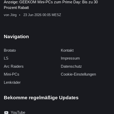
Anzeige: GEEKOM Mini-PCs zum Prime Day: Bis zu 30
Prozent Rabatt
von
Jörg
23 Jun 2026 00:05 MESZ
Navigation
Brotato
Kontakt
LS
Impressum
Arc Raiders
Datenschutz
Mini-PCs
Cookie-Einstellungen
Lenkräder
Bekomme regelmäßige Updates
YouTube