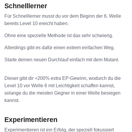
Schnelllerner
Für Schnelllerner musst du vor dem Beginn der 6. Welle
bereits Level 10 ereicht haben.
Ohne eine spezielle Methode ist das sehr schwierig.
Allerdings gibt es dafür einen extrem einfachen Weg.
Starte deinen neuen Durchlauf einfach mit dem Mutant.
Dieser gibt dir +200% extra EP-Gewinn, wodurch du die
Level 10 vor Welle 6 mit Leichtigkeit schaffen kannst,
solange du die meisten Gegner in einer Welle besiegen
kannst.
Experimentieren
Experimentieren ist ein Erfolg, der speziell fokussiert