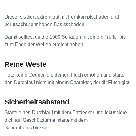
Dieser skaliert extrem gut mit Fernkampfschaden und
verursacht sehr hohen Basisschaden.
Damit solltest du die 1000 Schaden mit einem Treffer bis
zum Ende der Wellen erreicht haben.
Reine Weste
Töte keine Gegner, die deinen Fluch erhöhen und starte
den Durchlauf nicht mit einem Charakter, der dir Fluch gibt.
Sicherheitsabstand
Starte einen Durchlauf mit dem Entdecker und fokussiere
dich auf Geschütztürme, starte mit dem
Schraubenschlüssel.