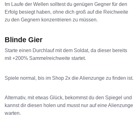
Im Laufe der Wellen solltest du genügen Gegner für den
Erfolg besiegt haben, ohne dich groß auf die Reichweite
zu den Gegnern konzentrieren zu müssen.
Blinde Gier
Starte einen Durchlauf mit dem Soldat, da dieser bereits
mit +200% Sammelreichweite startet.
Spiele normal, bis im Shop 2x die Alienzunge zu finden ist.
Alternativ, mit etwas Glück, bekommst du den Spiegel und
kannst dir diesen holen und musst nur auf eine Alienzunge
warten.