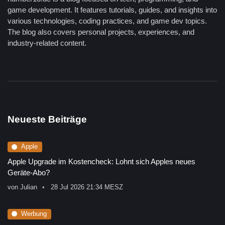
game development. It features tutorials, guides, and insights into
various technologies, coding practices, and game dev topics.
The blog also covers personal projects, experiences, and
industry-related content.
Neueste Beiträge
Apple
Apple Upgrade im Kostencheck: Lohnt sich Apples neues
Geräte-Abo?
von
Julian
28 Jul 2026 21:34 MESZ
Werbung