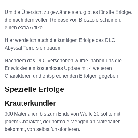
Um die Übersicht zu gewährleisten, gibt es für alle Erfolge,
die nach dem vollen Release von Brotato erscheinen,
einen extra Artikel.
Hier werde ich auch die künftigen Erfolge des DLC
Abyssal Terrors einbauen.
Nachdem das DLC verschoben wurde, haben uns die
Entwickler ein kostenloses Update mit 4 weiteren
Charakteren und entsprechenden Erfolgen gegeben.
Spezielle Erfolge
Kräuterkundler
300 Materialien bis zum Ende von Welle 20 sollte mit
jedem Charakter, der normale Mengen an Materialien
bekommt, von selbst funktionieren.