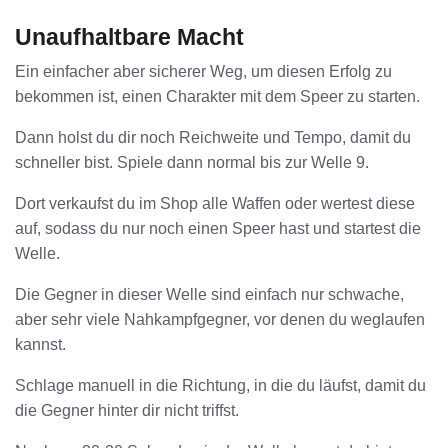
Unaufhaltbare Macht
Ein einfacher aber sicherer Weg, um diesen Erfolg zu
bekommen ist, einen Charakter mit dem Speer zu starten.
Dann holst du dir noch Reichweite und Tempo, damit du
schneller bist. Spiele dann normal bis zur Welle 9.
Dort verkaufst du im Shop alle Waffen oder wertest diese
auf, sodass du nur noch einen Speer hast und startest die
Welle.
Die Gegner in dieser Welle sind einfach nur schwache,
aber sehr viele Nahkampfgegner, vor denen du weglaufen
kannst.
Schlage manuell in die Richtung, in die du läufst, damit du
die Gegner hinter dir nicht triffst.