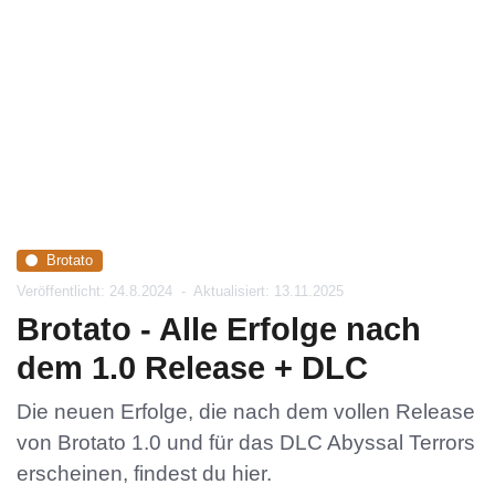
Brotato
Veröffentlicht: 24.8.2024
-
Aktualisiert: 13.11.2025
Brotato - Alle Erfolge nach
dem 1.0 Release + DLC
Die neuen Erfolge, die nach dem vollen Release
von Brotato 1.0 und für das DLC Abyssal Terrors
erscheinen, findest du hier.