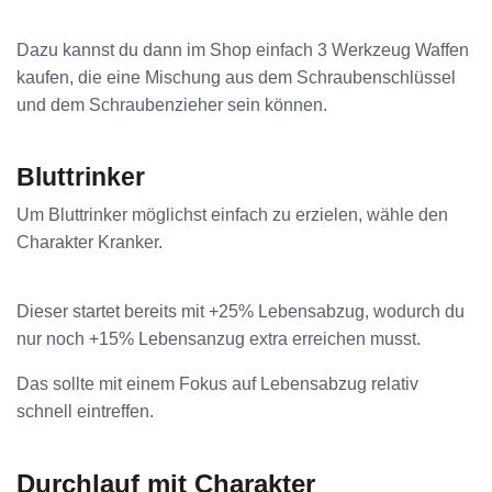
Dazu kannst du dann im Shop einfach 3 Werkzeug Waffen
kaufen, die eine Mischung aus dem Schraubenschlüssel
und dem Schraubenzieher sein können.
Bluttrinker
Um Bluttrinker möglichst einfach zu erzielen, wähle den
Charakter Kranker.
Dieser startet bereits mit +25% Lebensabzug, wodurch du
nur noch +15% Lebensanzug extra erreichen musst.
Das sollte mit einem Fokus auf Lebensabzug relativ
schnell eintreffen.
Durchlauf mit Charakter