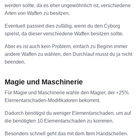
werden sollte, da es eher ungewöhnlich ist, verschiedene
Arten von Waffen zu besitzen.
Eventuell passiert dies zufällig, wenn du den Cyborg
spielst, da dieser verschiedene Waffen besitzen sollte.
Aber es ist auch kein Problem, einfach zu Beginn immer
andere Waffen zu wählen, den Durchlauf musst du ja nicht
beenden.
Magie und Maschinerie
Für Magie und Maschinerie wähle den Magier, der +25%
Elementarschaden-Modifikatoren bekommt.
Dadurch benötigst du weniger Elementarschaden, um auf
die benötigten 10 Elementarschaden zu kommen.
Besonders schnell geht das mit dem Item Handschellen.