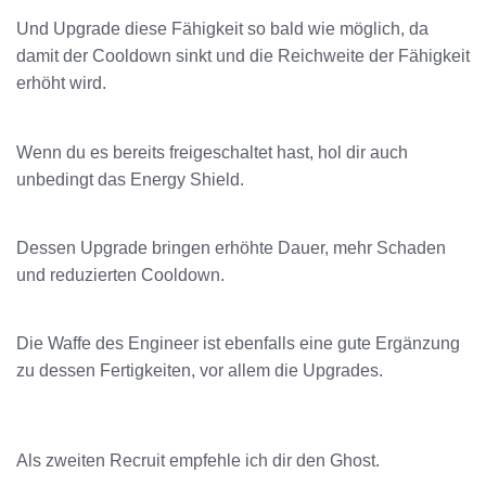
Und Upgrade diese Fähigkeit so bald wie möglich, da
damit der Cooldown sinkt und die Reichweite der Fähigkeit
erhöht wird.
Wenn du es bereits freigeschaltet hast, hol dir auch
unbedingt das Energy Shield.
Dessen Upgrade bringen erhöhte Dauer, mehr Schaden
und reduzierten Cooldown.
Die Waffe des Engineer ist ebenfalls eine gute Ergänzung
zu dessen Fertigkeiten, vor allem die Upgrades.
Als zweiten Recruit empfehle ich dir den Ghost.