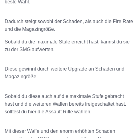
beste Wahl.
Dadurch steigt sowohl der Schaden, als auch die Fire Rate
und die Magazingröße.
Sobald du die maximale Stufe erreicht hast, kannst du sie
zu der SMG aufwerten.
Diese gewinnt durch weitere Upgrade an Schaden und
Magazingröße.
Sobald du diese auch auf die maximale Stufe gebracht
hast und die weiteren Waffen bereits freigeschaltet hast,
solltest du hier die Assault Rifle wählen.
Mit dieser Waffe und den enorm erhöhten Schaden