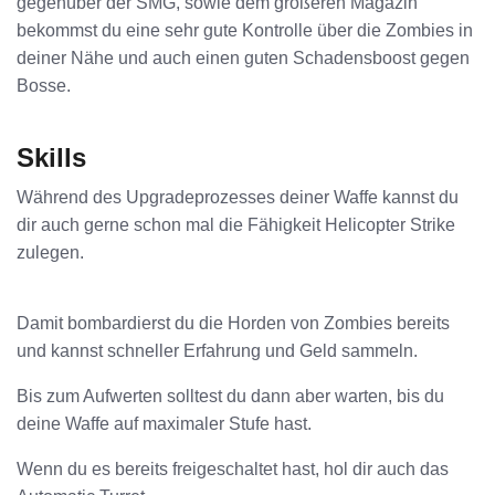
gegenüber der SMG, sowie dem größeren Magazin
bekommst du eine sehr gute Kontrolle über die Zombies in
deiner Nähe und auch einen guten Schadensboost gegen
Bosse.
Skills
Während des Upgradeprozesses deiner Waffe kannst du
dir auch gerne schon mal die Fähigkeit Helicopter Strike
zulegen.
Damit bombardierst du die Horden von Zombies bereits
und kannst schneller Erfahrung und Geld sammeln.
Bis zum Aufwerten solltest du dann aber warten, bis du
deine Waffe auf maximaler Stufe hast.
Wenn du es bereits freigeschaltet hast, hol dir auch das