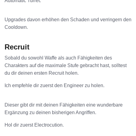
Automatic Turret.
Upgrades davon erhöhen den Schaden und verringern den
Cooldown.
Recruit
Sobald du sowohl Waffe als auch Fähigkeiten des
Charakters auf die maximale Stufe gebracht hast, solltest
du dir deinen ersten Recruit holen.
Ich empfehle dir zuerst den Engineer zu holen.
Dieser gibt dir mit deinen Fähigkeiten eine wunderbare
Ergänzung zu deinen bisherigen Angriffen.
Hol dir zuerst Electrocution.