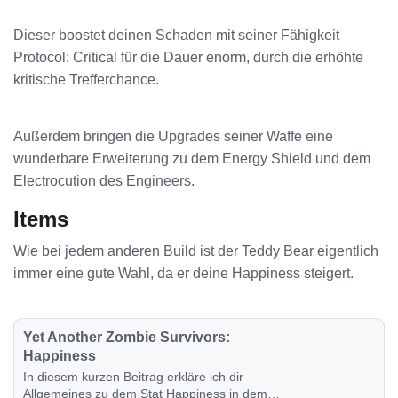
Dieser boostet deinen Schaden mit seiner Fähigkeit
Protocol: Critical für die Dauer enorm, durch die erhöhte
kritische Trefferchance.
Außerdem bringen die Upgrades seiner Waffe eine
wunderbare Erweiterung zu dem Energy Shield und dem
Electrocution des Engineers.
Items
Wie bei jedem anderen Build ist der Teddy Bear eigentlich
immer eine gute Wahl, da er deine Happiness steigert.
Yet Another Zombie Survivors:
Happiness
In diesem kurzen Beitrag erkläre ich dir
Allgemeines zu dem Stat Happiness in dem