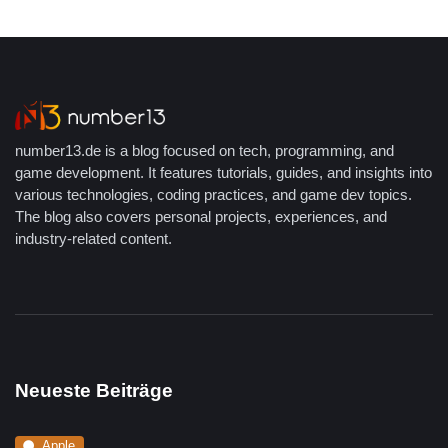
number13.de is a blog focused on tech, programming, and
game development. It features tutorials, guides, and insights into
various technologies, coding practices, and game dev topics.
The blog also covers personal projects, experiences, and
industry-related content.
Neueste Beiträge
Apple