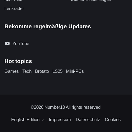
Lenkräder
Bekomme regelmäßige Updates
YouTube
Hot topics
Games
Tech
Brotato
LS25
Mini-PCs
©2026
Number13
All rights reserved.
English Edition
Impressum
Datenschutz
Cookies