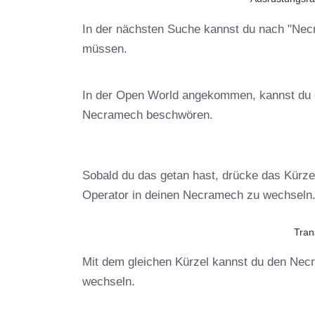
In der nächsten Suche kannst du nach "Necr
müssen.
In der Open World angekommen, kannst du d
Necramech beschwören.
Sobald du das getan hast, drücke das Kürze
Operator in deinen Necramech zu wechseln
Tran
Mit dem gleichen Kürzel kannst du den Nec
wechseln.