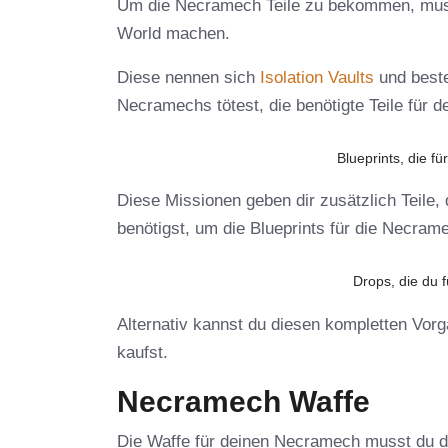
Um die Necramech Teile zu bekommen, muss
World machen.
Diese nennen sich
Isolation Vaults
und beste
Necramechs tötest, die benötigte Teile für
Blueprints, die 
Diese Missionen geben dir zusätzlich Teile, 
benötigst, um die Blueprints für die Necrame
Drops, die du 
Alternativ kannst du diesen kompletten Vor
kaufst.
Necramech Waffe
Die Waffe für deinen Necramech musst du 