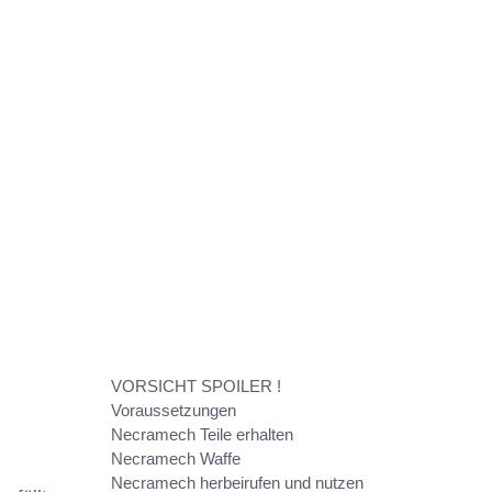
VORSICHT SPOILER !
Voraussetzungen
Necramech Teile erhalten
Necramech Waffe
Necramech herbeirufen und nutzen