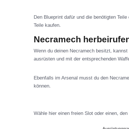
Den Blueprint dafür und die benötigten Teile
Teile kaufen.
Necramech herbeirufen
Wenn du deinen Necramech besitzt, kannst 
ausrüsten und mit der entsprechenden Waffe
Ebenfalls im Arsenal musst du den Necrame
können.
Wähle hier einen freien Slot oder einen, de
Ausrüstungsra