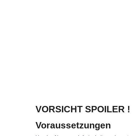
VORSICHT SPOILER !
Voraussetzungen