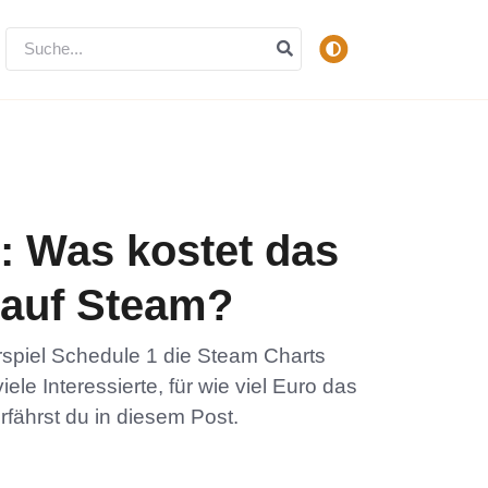
: Was kostet das
 auf Steam?
piel Schedule 1 die Steam Charts
iele Interessierte, für wie viel Euro das
 erfährst du in diesem Post.