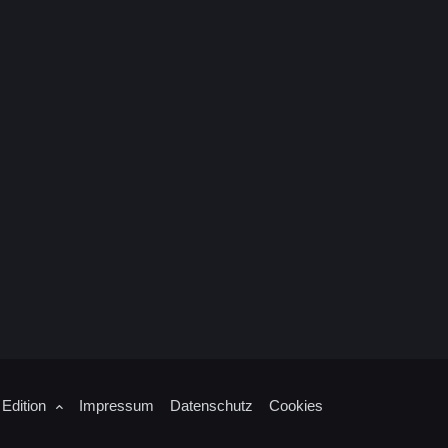
 Edition
Impressum
Datenschutz
Cookies