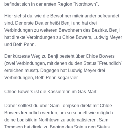
befindet sich in der ersten Region "Northtown".
Hier siehst du, wie die Bewohner miteinander befreundet
sind. Der erste Dealer heißt Benji und hat drei
Verbindungen zu weiteren Bewohnern des Bezirks. Benji
hat direkte Verbindungen zu Chloe Bowers, Ludwig Meyer
und Beth Penn.
Der kürzeste Weg zu Benji besteht über Chloe Bowers
(zwei Verbindungen, mit denen du den Status "Freundlich"
erreichen musst). Dagegen hat Ludwig Meyer drei
Verbindungen, Beth Penn sogar vier.
Chloe Bowers ist die Kassiererin im Gas-Mart
Daher solltest du über Sam Tompson direkt mit Chloe
Bowers freundlich werden, um so schnell wie möglich
deine Logistik in Northtown zu automatisieren. Sam
Tompson hat direkt zu Beginn des Spiels den Status