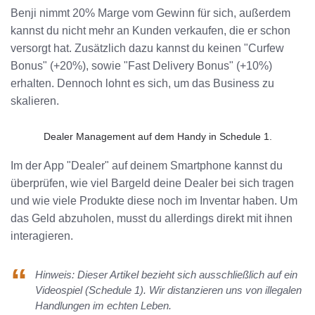
Benji nimmt 20% Marge vom Gewinn für sich, außerdem
kannst du nicht mehr an Kunden verkaufen, die er schon
versorgt hat. Zusätzlich dazu kannst du keinen "Curfew
Bonus" (+20%), sowie "Fast Delivery Bonus" (+10%)
erhalten. Dennoch lohnt es sich, um das Business zu
skalieren.
Dealer Management auf dem Handy in Schedule 1.
Im der App "Dealer" auf deinem Smartphone kannst du
überprüfen, wie viel Bargeld deine Dealer bei sich tragen
und wie viele Produkte diese noch im Inventar haben. Um
das Geld abzuholen, musst du allerdings direkt mit ihnen
interagieren.
Hinweis: Dieser Artikel bezieht sich ausschließlich auf ein
Videospiel (Schedule 1). Wir distanzieren uns von illegalen
Handlungen im echten Leben.