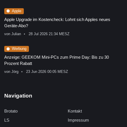
Apple
Apple Upgrade im Kostencheck: Lohnt sich Apples neues
Geräte-Abo?
von
Julian
28 Jul 2026 21:34 MESZ
Werbung
Anzeige: GEEKOM Mini-PCs zum Prime Day: Bis zu 30
Prozent Rabatt
von
Jörg
23 Jun 2026 00:05 MESZ
Navigation
Brotato
Kontakt
LS
Impressum