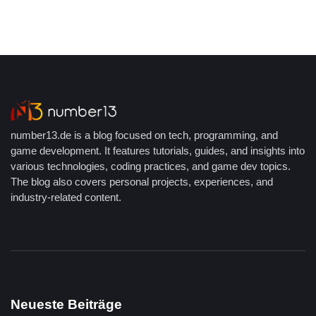
number13.de is a blog focused on tech, programming, and
game development. It features tutorials, guides, and insights into
various technologies, coding practices, and game dev topics.
The blog also covers personal projects, experiences, and
industry-related content.
Neueste Beiträge