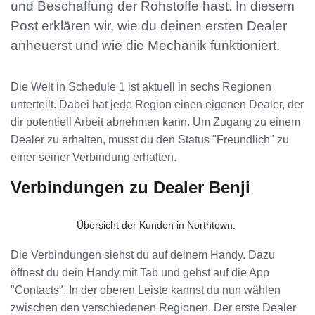
und Beschaffung der Rohstoffe hast. In diesem
Post erklären wir, wie du deinen ersten Dealer
anheuerst und wie die Mechanik funktioniert.
Die Welt in Schedule 1 ist aktuell in sechs Regionen
unterteilt. Dabei hat jede Region einen eigenen Dealer, der
dir potentiell Arbeit abnehmen kann. Um Zugang zu einem
Dealer zu erhalten, musst du den Status "Freundlich" zu
einer seiner Verbindung erhalten.
Verbindungen zu Dealer Benji
Übersicht der Kunden in Northtown. 
Die Verbindungen siehst du auf deinem Handy. Dazu
öffnest du dein Handy mit Tab und gehst auf die App
"Contacts". In der oberen Leiste kannst du nun wählen
zwischen den verschiedenen Regionen. Der erste Dealer