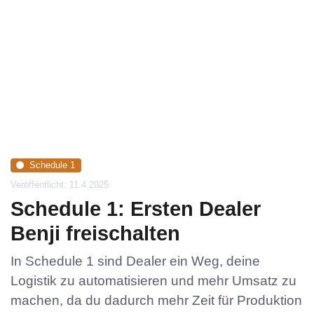
Schedule 1
Veröffentlicht: 11.4.2025
Schedule 1: Ersten Dealer
Benji freischalten
In Schedule 1 sind Dealer ein Weg, deine
Logistik zu automatisieren und mehr Umsatz zu
machen, da du dadurch mehr Zeit für Produktion