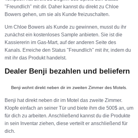
"Freundlich" mit dir. Daher kannst du direkt zu Chloe
Bowers gehen, um sie als Kunde freizuschalten.
Um Chloe Bowers als Kunde zu gewinnen, musst du ihr
zunächst ein kostenloses Sample anbieten. Sie ist die
Kassiererin im Gas-Mart, auf der anderen Seite des
Kanals. Erreiche den Status "Freundlich" mit ihr, indem du
mit ihr das Produkt handelst.
Dealer Benji bezahlen und beliefern
Benji wohnt direkt neben dir im zweiten Zimmer des Motels.
Benji hat direkt neben dir im Motel das zweite Zimmer.
Klopfe einfach an seiner Tür und biete ihm die 500$ an, um
für dich zu arbeiten. Anschließend kannst du die Produkte
in sein Inventar ziehen, diese verteilt er anschließend für
dich.