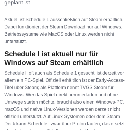
geplant ist.
Aktuell ist Schedule 1 ausschließlich auf Steam erhältlich.
Dabei funktioniert der Steam Download nur auf Windows.
Betriebssysteme wie MacOS oder Linux werden nicht
unterstützt.
Schedule I ist aktuell nur für
Windows auf Steam erhältlich
Schedule I, oft auch als Schedule 1 gesucht, ist derzeit vor
allem ein PC-Spiel. Offiziell erhältlich ist der Early-Access-
Titel über Steam; als Plattform nennt TVGS Steam für
Windows. Wer das Spiel direkt herunterladen und ohne
Umwege starten möchte, braucht also einen Windows-PC.
macOS und native Linux-Versionen werden derzeit nicht
offiziell unterstützt. Auf Linux-Systemen oder dem Steam
Deck kann Schedule I zwar über Proton laufen, das ersetzt