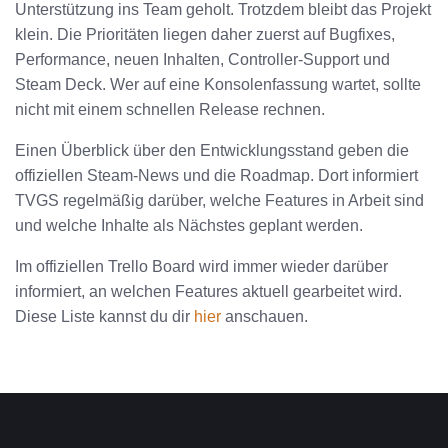
Unterstützung ins Team geholt. Trotzdem bleibt das Projekt
klein. Die Prioritäten liegen daher zuerst auf Bugfixes,
Performance, neuen Inhalten, Controller-Support und
Steam Deck. Wer auf eine Konsolenfassung wartet, sollte
nicht mit einem schnellen Release rechnen.
Einen Überblick über den Entwicklungsstand geben die
offiziellen Steam-News und die Roadmap. Dort informiert
TVGS regelmäßig darüber, welche Features in Arbeit sind
und welche Inhalte als Nächstes geplant werden.
Im offiziellen Trello Board wird immer wieder darüber
informiert, an welchen Features aktuell gearbeitet wird.
Diese Liste kannst du dir
hier
anschauen.