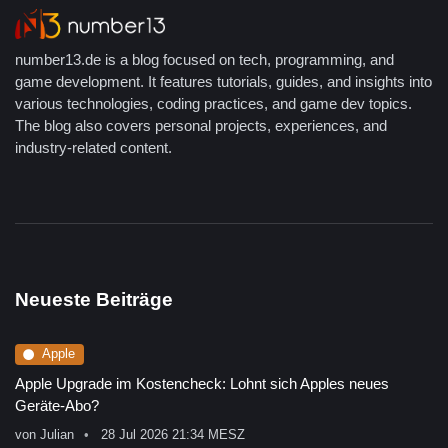
number13.de is a blog focused on tech, programming, and
game development. It features tutorials, guides, and insights into
various technologies, coding practices, and game dev topics.
The blog also covers personal projects, experiences, and
industry-related content.
Neueste Beiträge
Apple
Apple Upgrade im Kostencheck: Lohnt sich Apples neues
Geräte-Abo?
von
Julian
28 Jul 2026 21:34 MESZ