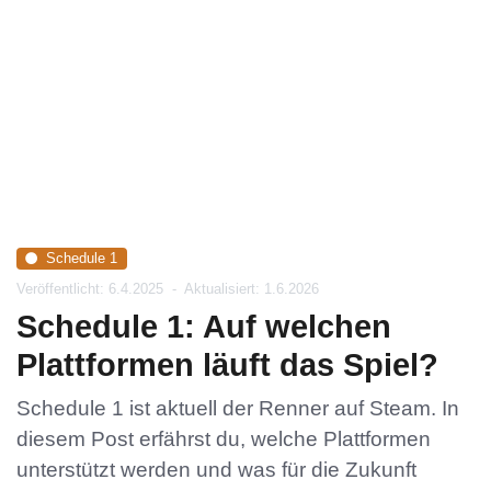
Schedule 1
Veröffentlicht: 6.4.2025
-
Aktualisiert: 1.6.2026
Schedule 1: Auf welchen
Plattformen läuft das Spiel?
Schedule 1 ist aktuell der Renner auf Steam. In
diesem Post erfährst du, welche Plattformen
unterstützt werden und was für die Zukunft