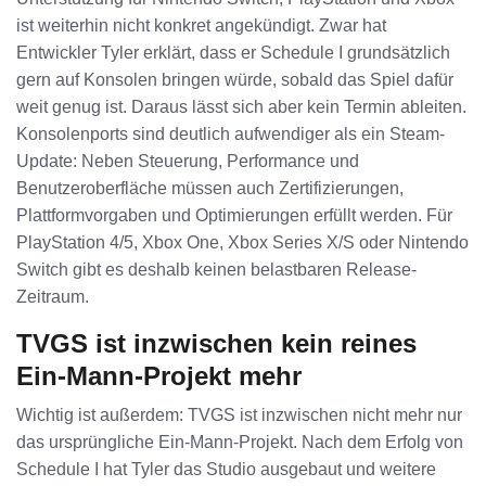
ist weiterhin nicht konkret angekündigt. Zwar hat
Entwickler Tyler erklärt, dass er Schedule I grundsätzlich
gern auf Konsolen bringen würde, sobald das Spiel dafür
weit genug ist. Daraus lässt sich aber kein Termin ableiten.
Konsolenports sind deutlich aufwendiger als ein Steam-
Update: Neben Steuerung, Performance und
Benutzeroberfläche müssen auch Zertifizierungen,
Plattformvorgaben und Optimierungen erfüllt werden. Für
PlayStation 4/5, Xbox One, Xbox Series X/S oder Nintendo
Switch gibt es deshalb keinen belastbaren Release-
Zeitraum.
TVGS ist inzwischen kein reines
Ein-Mann-Projekt mehr
Wichtig ist außerdem: TVGS ist inzwischen nicht mehr nur
das ursprüngliche Ein-Mann-Projekt. Nach dem Erfolg von
Schedule I hat Tyler das Studio ausgebaut und weitere