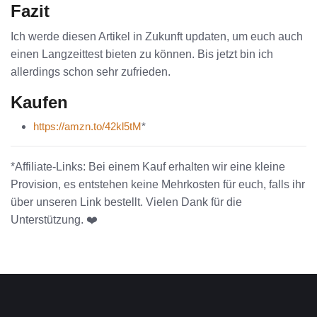
Fazit
Ich werde diesen Artikel in Zukunft updaten, um euch auch
einen Langzeittest bieten zu können. Bis jetzt bin ich
allerdings schon sehr zufrieden.
Kaufen
https://amzn.to/42kl5tM
*
*Affiliate-Links: Bei einem Kauf erhalten wir eine kleine
Provision, es entstehen keine Mehrkosten für euch, falls ihr
über unseren Link bestellt. Vielen Dank für die
Unterstützung. ❤️