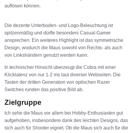
auflösen können.
Die dezente Unterboden- und Logo-Beleuchtung ist
spitzenmäßig und dürfte besonders Casual-Gamer
ansprechen. Ein weiteres Highlight ist das symmetrische
Design, wodurch die Maus sowohl von Rechts- als auch
von Linkshändern genutzt werden kann.
In technischer Hinsicht überzeugt die Cobra mit einer
Klicklatenz von nur 1-2 ms laut diverser Webseiten. Die
Tasten der dritten Generation von optischen Razer
Switches runden das positive Bild ab.
Zielgruppe
Ich sehe die Maus vor allem bei Hobby-Enthusiasten gut
aufgehoben, insbesondere dank des leichten Designs, das
sich auch für Shooter eignet. Ob die Maus sich auch für die