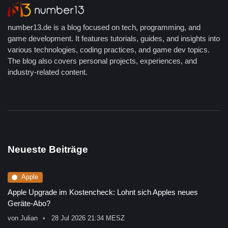
number13.de is a blog focused on tech, programming, and
game development. It features tutorials, guides, and insights into
various technologies, coding practices, and game dev topics.
The blog also covers personal projects, experiences, and
industry-related content.
Neueste Beiträge
Apple
Apple Upgrade im Kostencheck: Lohnt sich Apples neues
Geräte-Abo?
von
Julian
28 Jul 2026 21:34 MESZ