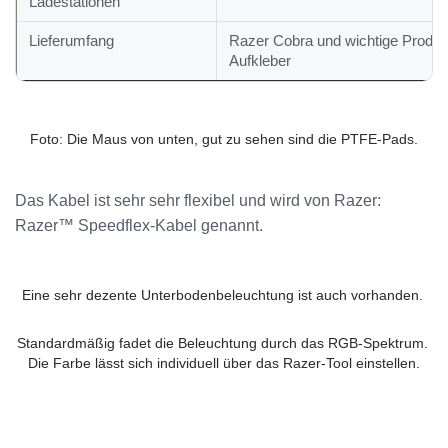
Ladestationen
Lieferumfang
Razer Cobra und wichtige Produk
Aufkleber
Foto: Die Maus von unten, gut zu sehen sind die PTFE-Pads.
Das Kabel ist sehr sehr flexibel und wird von Razer:
Razer™ Speedflex-Kabel genannt.
Eine sehr dezente Unterbodenbeleuchtung ist auch vorhanden. 
Standardmäßig fadet die Beleuchtung durch das RGB-Spektrum. 
Die Farbe lässt sich individuell über das Razer-Tool einstellen.