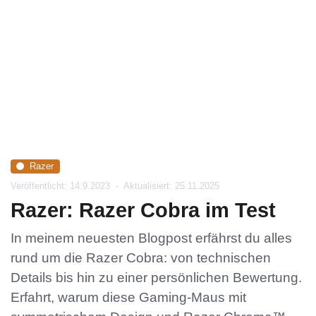
Razer
Veröffentlicht: 14.9.2023
-
Aktualisiert: 25.11.2025
Razer: Razer Cobra im Test
In meinem neuesten Blogpost erfährst du alles
rund um die Razer Cobra: von technischen
Details bis hin zu einer persönlichen Bewertung.
Erfahrt, warum diese Gaming-Maus mit