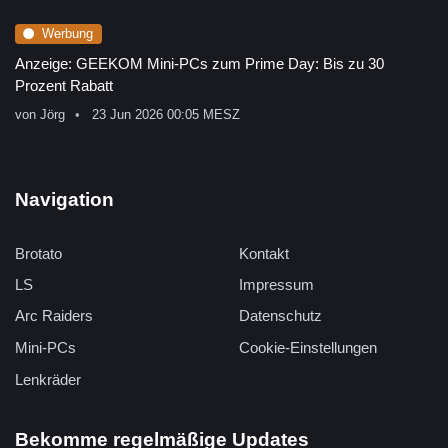
Werbung
Anzeige: GEEKOM Mini-PCs zum Prime Day: Bis zu 30
Prozent Rabatt
von
Jörg
23 Jun 2026 00:05 MESZ
Navigation
Brotato
Kontakt
LS
Impressum
Arc Raiders
Datenschutz
Mini-PCs
Cookie-Einstellungen
Lenkräder
Bekomme regelmäßige Updates