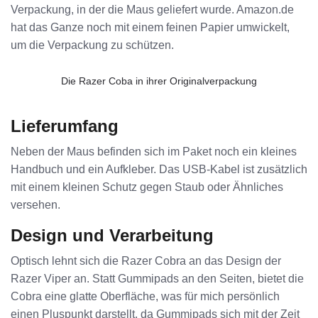
Verpackung, in der die Maus geliefert wurde. Amazon.de
hat das Ganze noch mit einem feinen Papier umwickelt,
um die Verpackung zu schützen.
Die Razer Coba in ihrer Originalverpackung
Lieferumfang
Neben der Maus befinden sich im Paket noch ein kleines
Handbuch und ein Aufkleber. Das USB-Kabel ist zusätzlich
mit einem kleinen Schutz gegen Staub oder Ähnliches
versehen.
Design und Verarbeitung
Optisch lehnt sich die Razer Cobra an das Design der
Razer Viper an. Statt Gummipads an den Seiten, bietet die
Cobra eine glatte Oberfläche, was für mich persönlich
einen Pluspunkt darstellt, da Gummipads sich mit der Zeit