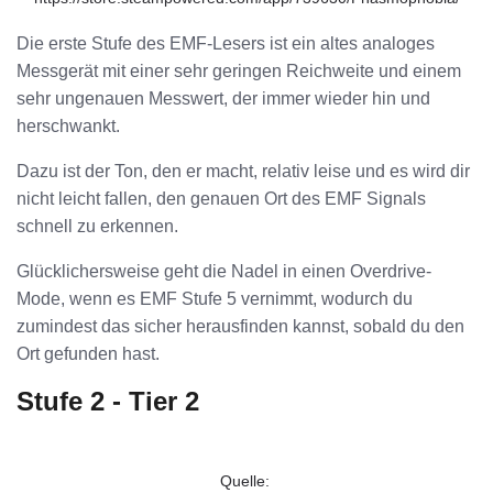
Die erste Stufe des EMF-Lesers ist ein altes analoges
Messgerät mit einer sehr geringen Reichweite und einem
sehr ungenauen Messwert, der immer wieder hin und
herschwankt.
Dazu ist der Ton, den er macht, relativ leise und es wird dir
nicht leicht fallen, den genauen Ort des EMF Signals
schnell zu erkennen.
Glücklichersweise geht die Nadel in einen Overdrive-
Mode, wenn es EMF Stufe 5 vernimmt, wodurch du
zumindest das sicher herausfinden kannst, sobald du den
Ort gefunden hast.
Stufe 2 - Tier 2
Quelle: 