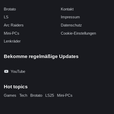
Brotato
Kontakt
LS
Impressum
Arc Raiders
Datenschutz
Mini-PCs
Cookie-Einstellungen
Lenkräder
Bekomme regelmäßige Updates
YouTube
Hot topics
Games
Tech
Brotato
LS25
Mini-PCs