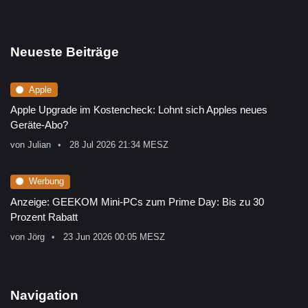
Neueste Beiträge
Apple
Apple Upgrade im Kostencheck: Lohnt sich Apples neues
Geräte-Abo?
von
Julian
28 Jul 2026 21:34 MESZ
Werbung
Anzeige: GEEKOM Mini-PCs zum Prime Day: Bis zu 30
Prozent Rabatt
von
Jörg
23 Jun 2026 00:05 MESZ
Navigation