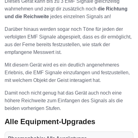
Dieses Gerät kann bis zu 3 EMF Signale gleichzeitig
wahrnehmen und zeigt dir zusätzlich noch
die Richtung
und die Reichweite
jedes einzelnen Signals an!
Darüber hinaus werden sogar noch Töne für jeden der
verfolgten EMF Signale abgespielt, dass es dir ermöglicht,
aus der Ferne bereits festzustellen, wie stark der
empfangene Messwert ist.
Mit diesem Gerät wird es ein deutlich angenehmeres
Erlebnis, die EMF Signale einzufangen und festzustellen,
mit welchem Objekt der Geist interagiert hat.
Damit noch nicht genug hat das Gerät auch noch eine
höhere Reichweite zum Einfangen des Signals als die
beiden vorherigen Stufen.
Alle Equipment-Upgrades