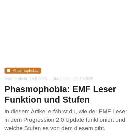
Phasmophobia
Veröffentlicht: 15.8.2023
-
Aktualisiert: 29.10.2025
Phasmophobia: EMF Leser
Funktion und Stufen
In diesem Artikel erfährst du, wie der EMF Leser
in dem Progression 2.0 Update funktioniert und
welche Stufen es von dem diesem gibt.