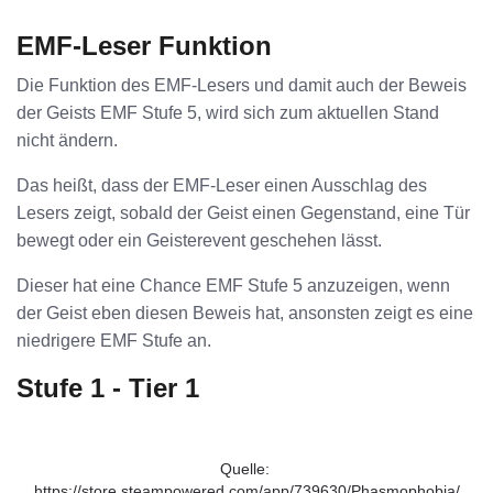
EMF-Leser Funktion
Die Funktion des EMF-Lesers und damit auch der Beweis
der Geists EMF Stufe 5, wird sich zum aktuellen Stand
nicht ändern.
Das heißt, dass der EMF-Leser einen Ausschlag des
Lesers zeigt, sobald der Geist einen Gegenstand, eine Tür
bewegt oder ein Geisterevent geschehen lässt.
Dieser hat eine Chance EMF Stufe 5 anzuzeigen, wenn
der Geist eben diesen Beweis hat, ansonsten zeigt es eine
niedrigere EMF Stufe an.
Stufe 1 - Tier 1
Quelle: 
https://store.steampowered.com/app/739630/Phasmophobia/