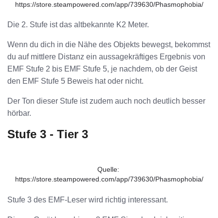
https://store.steampowered.com/app/739630/Phasmophobia/
Die 2. Stufe ist das altbekannte K2 Meter.
Wenn du dich in die Nähe des Objekts bewegst, bekommst
du auf mittlere Distanz ein aussagekräftiges Ergebnis von
EMF Stufe 2 bis EMF Stufe 5, je nachdem, ob der Geist
den EMF Stufe 5 Beweis hat oder nicht.
Der Ton dieser Stufe ist zudem auch noch deutlich besser
hörbar.
Stufe 3 - Tier 3
Quelle: 
https://store.steampowered.com/app/739630/Phasmophobia/
Stufe 3 des EMF-Leser wird richtig interessant.