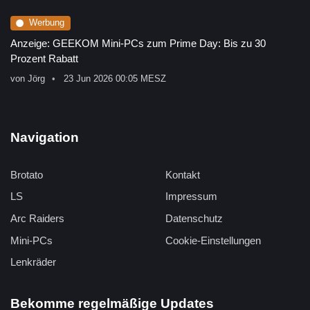
Werbung
Anzeige: GEEKOM Mini-PCs zum Prime Day: Bis zu 30
Prozent Rabatt
von
Jörg
23 Jun 2026 00:05 MESZ
Navigation
Brotato
Kontakt
LS
Impressum
Arc Raiders
Datenschutz
Mini-PCs
Cookie-Einstellungen
Lenkräder
Bekomme regelmäßige Updates