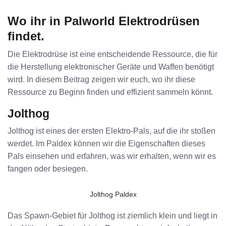
Wo ihr in Palworld Elektrodrüsen
findet.
Die Elektrodrüse ist eine entscheidende Ressource, die für
die Herstellung elektronischer Geräte und Waffen benötigt
wird. In diesem Beitrag zeigen wir euch, wo ihr diese
Ressource zu Beginn finden und effizient sammeln könnt.
Jolthog
Jolthog ist eines der ersten Elektro-Pals, auf die ihr stoßen
werdet. Im Paldex können wir die Eigenschaften dieses
Pals einsehen und erfahren, was wir erhalten, wenn wir es
fangen oder besiegen.
Jolthog Paldex
Das Spawn-Gebiet für Jolthog ist ziemlich klein und liegt in