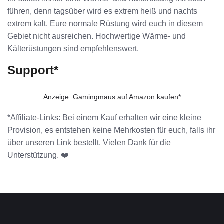
führen, denn tagsüber wird es extrem heiß und nachts
extrem kalt. Eure normale Rüstung wird euch in diesem
Gebiet nicht ausreichen. Hochwertige Wärme- und
Kälterüstungen sind empfehlenswert.
Support*
Anzeige: Gamingmaus auf Amazon kaufen*
*Affiliate-Links: Bei einem Kauf erhalten wir eine kleine
Provision, es entstehen keine Mehrkosten für euch, falls ihr
über unseren Link bestellt. Vielen Dank für die
Unterstützung. ❤️