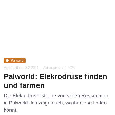
Palworld
Veröffentlicht: 3.2.2024
-
Aktualisiert: 7.2.2024
Palworld: Elekrodrüse finden
und farmen
Die Elekrodrüse ist eine von vielen Ressourcen
in Palworld. Ich zeige euch, wo ihr diese finden
könnt.