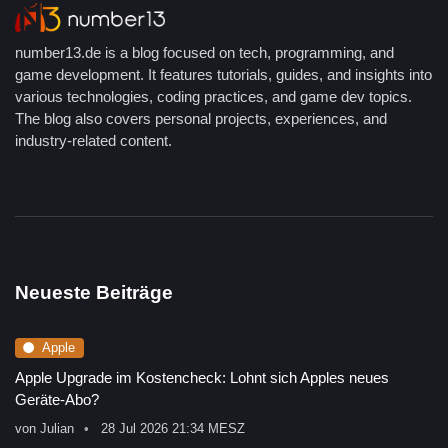
number13.de is a blog focused on tech, programming, and
game development. It features tutorials, guides, and insights into
various technologies, coding practices, and game dev topics.
The blog also covers personal projects, experiences, and
industry-related content.
Neueste Beiträge
Apple
Apple Upgrade im Kostencheck: Lohnt sich Apples neues
Geräte-Abo?
von
Julian
28 Jul 2026 21:34 MESZ