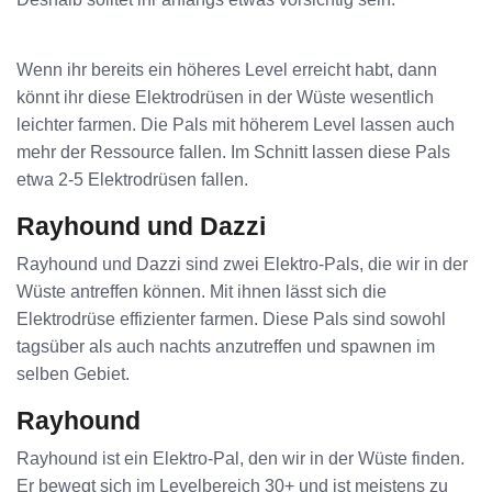
Wenn ihr bereits ein höheres Level erreicht habt, dann
könnt ihr diese Elektrodrüsen in der Wüste wesentlich
leichter farmen. Die Pals mit höherem Level lassen auch
mehr der Ressource fallen. Im Schnitt lassen diese Pals
etwa 2-5 Elektrodrüsen fallen.
Rayhound und Dazzi
Rayhound und Dazzi sind zwei Elektro-Pals, die wir in der
Wüste antreffen können. Mit ihnen lässt sich die
Elektrodrüse effizienter farmen. Diese Pals sind sowohl
tagsüber als auch nachts anzutreffen und spawnen im
selben Gebiet.
Rayhound
Rayhound ist ein Elektro-Pal, den wir in der Wüste finden.
Er bewegt sich im Levelbereich 30+ und ist meistens zu