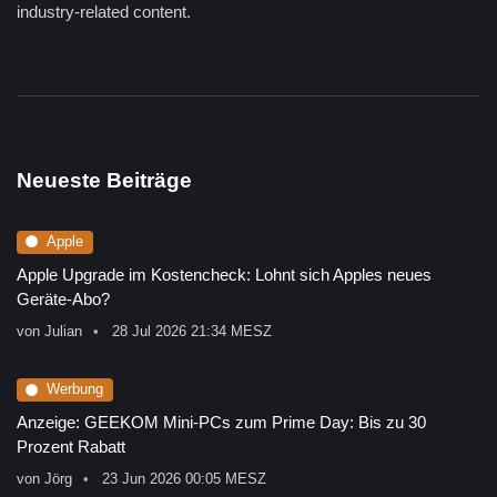
industry-related content.
Neueste Beiträge
Apple
Apple Upgrade im Kostencheck: Lohnt sich Apples neues
Geräte-Abo?
von
Julian
28 Jul 2026 21:34 MESZ
Werbung
Anzeige: GEEKOM Mini-PCs zum Prime Day: Bis zu 30
Prozent Rabatt
von
Jörg
23 Jun 2026 00:05 MESZ