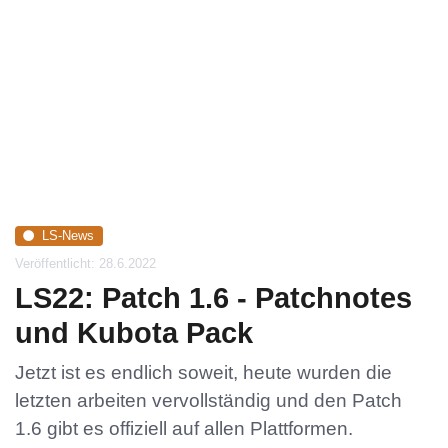
LS-News
Veröffentlicht: 28.6.2022
LS22: Patch 1.6 - Patchnotes
und Kubota Pack
Jetzt ist es endlich soweit, heute wurden die
letzten arbeiten vervollständig und den Patch
1.6 gibt es offiziell auf allen Plattformen.