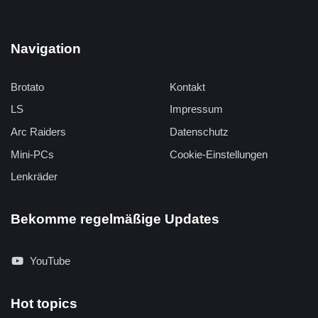
Navigation
Brotato
Kontakt
LS
Impressum
Arc Raiders
Datenschutz
Mini-PCs
Cookie-Einstellungen
Lenkräder
Bekomme regelmäßige Updates
YouTube
Hot topics