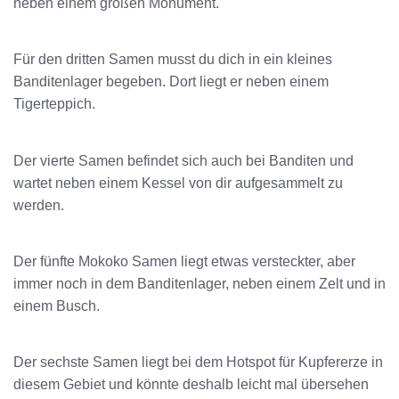
neben einem großen Monument.
Für den dritten Samen musst du dich in ein kleines
Banditenlager begeben. Dort liegt er neben einem
Tigerteppich.
Der vierte Samen befindet sich auch bei Banditen und
wartet neben einem Kessel von dir aufgesammelt zu
werden.
Der fünfte Mokoko Samen liegt etwas versteckter, aber
immer noch in dem Banditenlager, neben einem Zelt und in
einem Busch.
Der sechste Samen liegt bei dem Hotspot für Kupfererze in
diesem Gebiet und könnte deshalb leicht mal übersehen