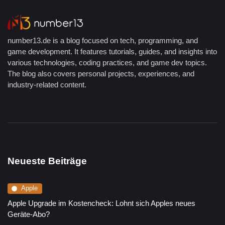
number13.de is a blog focused on tech, programming, and
game development. It features tutorials, guides, and insights into
various technologies, coding practices, and game dev topics.
The blog also covers personal projects, experiences, and
industry-related content.
Neueste Beiträge
Apple
Apple Upgrade im Kostencheck: Lohnt sich Apples neues
Geräte-Abo?