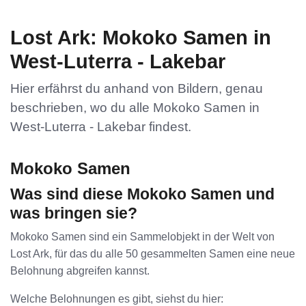
Lost Ark: Mokoko Samen in
West-Luterra - Lakebar
Hier erfährst du anhand von Bildern, genau
beschrieben, wo du alle Mokoko Samen in
West-Luterra - Lakebar findest.
Mokoko Samen
Was sind diese Mokoko Samen und
was bringen sie?
Mokoko Samen sind ein Sammelobjekt in der Welt von
Lost Ark, für das du alle 50 gesammelten Samen eine neue
Belohnung abgreifen kannst.
Welche Belohnungen es gibt, siehst du hier: