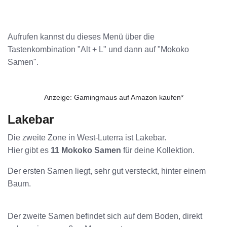
Aufrufen kannst du dieses Menü über die
Tastenkombination "Alt + L" und dann auf "Mokoko
Samen".
Anzeige: Gamingmaus auf Amazon kaufen*
Lakebar
Die zweite Zone in West-Luterra ist Lakebar.
Hier gibt es
11 Mokoko Samen
für deine Kollektion.
Der ersten Samen liegt, sehr gut versteckt, hinter einem
Baum.
Der zweite Samen befindet sich auf dem Boden, direkt