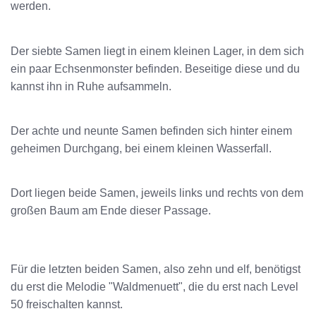
werden.
Der siebte Samen liegt in einem kleinen Lager, in dem sich
ein paar Echsenmonster befinden. Beseitige diese und du
kannst ihn in Ruhe aufsammeln.
Der achte und neunte Samen befinden sich hinter einem
geheimen Durchgang, bei einem kleinen Wasserfall.
Dort liegen beide Samen, jeweils links und rechts von dem
großen Baum am Ende dieser Passage.
Für die letzten beiden Samen, also zehn und elf, benötigst
du erst die Melodie "Waldmenuett", die du erst nach Level
50 freischalten kannst.