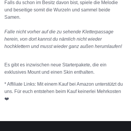
Falls du schon im Besitz davon bist, spiele die Melodie
und beseitige somit die Wurzeln und sammel beide
Samen.
Falle nicht vorher auf die zu sehende Kletterpassage
herein, von dort kannst du nämlich nicht wieder
hochklettern und musst wieder ganz außen herumlaufen!
Es gibt es inzwischen neue Starterpakete, die ein
exklusives Mount und einen Skin enthalten.
* Affiliate Links: Mit einem Kauf bei Amazon unterstützt du
uns. Für euch entstehen beim Kauf keinerlei Mehrkosten
❤️