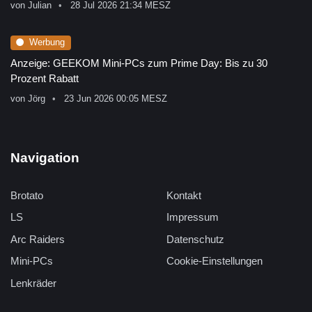
von
Julian
28 Jul 2026 21:34 MESZ
Werbung
Anzeige: GEEKOM Mini-PCs zum Prime Day: Bis zu 30
Prozent Rabatt
von
Jörg
23 Jun 2026 00:05 MESZ
Navigation
Brotato
Kontakt
LS
Impressum
Arc Raiders
Datenschutz
Mini-PCs
Cookie-Einstellungen
Lenkräder