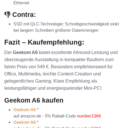
Ethernet
👎 Contra:
SSD mit QLC-Technologie: Schreibgeschwindigkeit sinkt
bei langem Schreiben größerer Datenmengen
Fazit – Kaufempfehlung:
Der
Geekom A6
bietet exzellente Allround-Leistung und
überzeugende Ausstattung in kompakter Bauform zum
fairen Preis von 549 €. Besonders empfehlenswert für
Office, Multimedia, leichte Content Creation und
gelegentliches Gaming. Klare Empfehlung als
leistungsfähiger und energiesparender Mini-PC!
Geekom A6 kaufen
Geekom A6
*
auf amazon.de - 5% Rabatt-Code
number13A6
Geekom A6
*