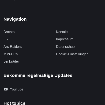
Navigation
Brotato
Kontakt
LS
Impressum
Arc Raiders
Datenschutz
Mini-PCs
Cookie-Einstellungen
Lenkräder
Bekomme regelmäßige Updates
YouTube
Hot topics