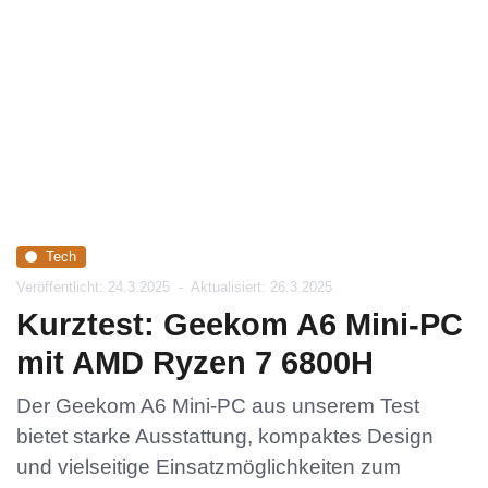
Tech
Veröffentlicht: 24.3.2025
-
Aktualisiert: 26.3.2025
Kurztest: Geekom A6 Mini-PC
mit AMD Ryzen 7 6800H
Der Geekom A6 Mini-PC aus unserem Test
bietet starke Ausstattung, kompaktes Design
und vielseitige Einsatzmöglichkeiten zum