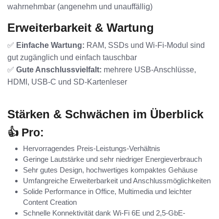
wahrnehmbar (angenehm und unauffällig)
Erweiterbarkeit & Wartung
✅
Einfache Wartung:
RAM, SSDs und Wi-Fi-Modul sind
gut zugänglich und einfach tauschbar
✅
Gute Anschlussvielfalt:
mehrere USB-Anschlüsse,
HDMI, USB-C und SD-Kartenleser
Stärken & Schwächen im Überblick
👍 Pro:
Hervorragendes Preis-Leistungs-Verhältnis
Geringe Lautstärke und sehr niedriger Energieverbrauch
Sehr gutes Design, hochwertiges kompaktes Gehäuse
Umfangreiche Erweiterbarkeit und Anschlussmöglichkeiten
Solide Performance in Office, Multimedia und leichter
Content Creation
Schnelle Konnektivität dank Wi-Fi 6E und 2,5-GbE-