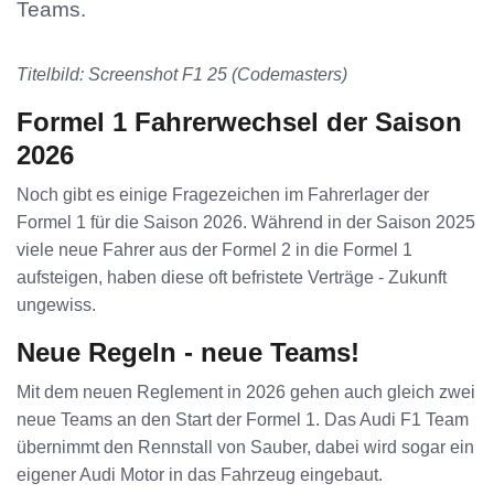
Teams.
Titelbild: Screenshot F1 25 (Codemasters)
Formel 1 Fahrerwechsel der Saison
2026
Noch gibt es einige Fragezeichen im Fahrerlager der
Formel 1 für die Saison 2026. Während in der Saison 2025
viele neue Fahrer aus der Formel 2 in die Formel 1
aufsteigen, haben diese oft befristete Verträge - Zukunft
ungewiss.
Neue Regeln - neue Teams!
Mit dem neuen Reglement in 2026 gehen auch gleich zwei
neue Teams an den Start der Formel 1. Das Audi F1 Team
übernimmt den Rennstall von Sauber, dabei wird sogar ein
eigener Audi Motor in das Fahrzeug eingebaut.