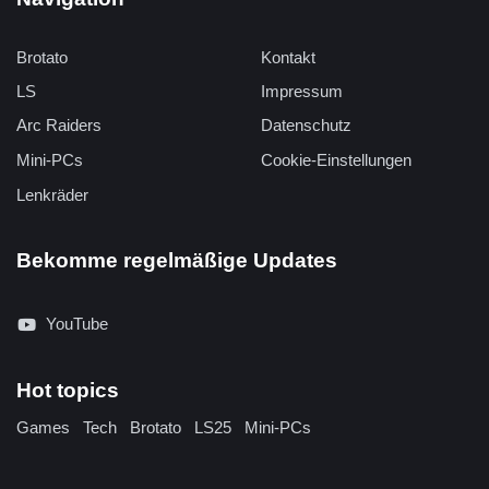
Brotato
Kontakt
LS
Impressum
Arc Raiders
Datenschutz
Mini-PCs
Cookie-Einstellungen
Lenkräder
Bekomme regelmäßige Updates
YouTube
Hot topics
Games
Tech
Brotato
LS25
Mini-PCs