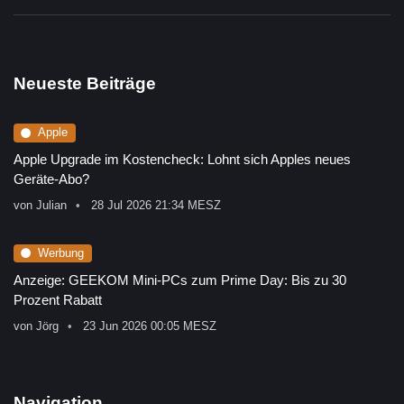
Neueste Beiträge
Apple
Apple Upgrade im Kostencheck: Lohnt sich Apples neues
Geräte-Abo?
von
Julian
28 Jul 2026 21:34 MESZ
Werbung
Anzeige: GEEKOM Mini-PCs zum Prime Day: Bis zu 30
Prozent Rabatt
von
Jörg
23 Jun 2026 00:05 MESZ
Navigation