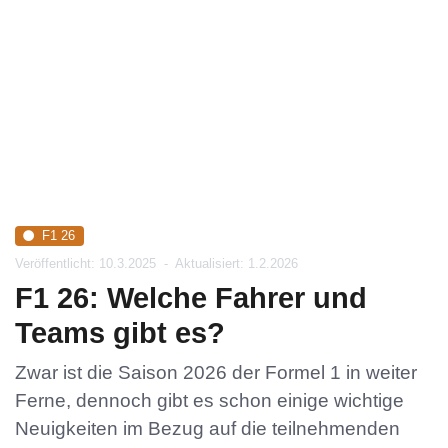
F1 26
Veröffentlicht: 10.3.2025
-
Aktualisiert: 1.2.2026
F1 26: Welche Fahrer und
Teams gibt es?
Zwar ist die Saison 2026 der Formel 1 in weiter
Ferne, dennoch gibt es schon einige wichtige
Neuigkeiten im Bezug auf die teilnehmenden