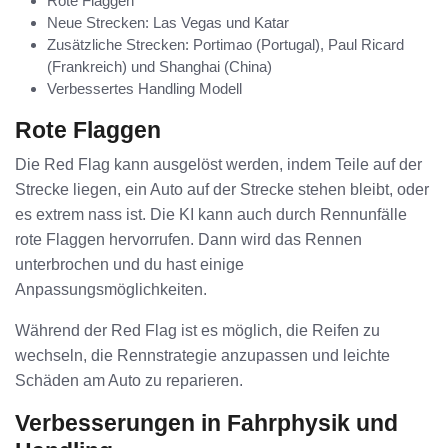
Rote Flaggen
Neue Strecken: Las Vegas und Katar
Zusätzliche Strecken: Portimao (Portugal), Paul Ricard
(Frankreich) und Shanghai (China)
Verbessertes Handling Modell
Rote Flaggen
Die Red Flag kann ausgelöst werden, indem Teile auf der
Strecke liegen, ein Auto auf der Strecke stehen bleibt, oder
es extrem nass ist. Die KI kann auch durch Rennunfälle
rote Flaggen hervorrufen. Dann wird das Rennen
unterbrochen und du hast einige
Anpassungsmöglichkeiten.
Während der Red Flag ist es möglich, die Reifen zu
wechseln, die Rennstrategie anzupassen und leichte
Schäden am Auto zu reparieren.
Verbesserungen in Fahrphysik und