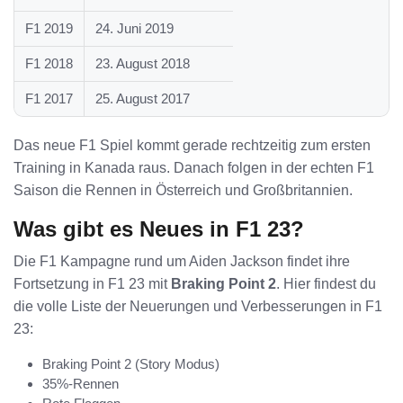
F1 2019
24. Juni 2019
F1 2018
23. August 2018
F1 2017
25. August 2017
Das neue F1 Spiel kommt gerade rechtzeitig zum ersten
Training in Kanada raus. Danach folgen in der echten F1
Saison die Rennen in Österreich und Großbritannien.
Was gibt es Neues in F1 23?
Die F1 Kampagne rund um Aiden Jackson findet ihre
Fortsetzung in F1 23 mit
Braking Point 2
. Hier findest du
die volle Liste der Neuerungen und Verbesserungen in F1
23:
Braking Point 2 (Story Modus)
35%-Rennen