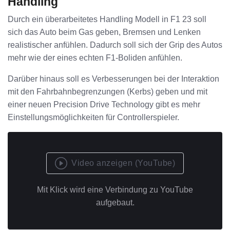
Handling
Durch ein überarbeitetes Handling Modell in F1 23 soll
sich das Auto beim Gas geben, Bremsen und Lenken
realistischer anfühlen. Dadurch soll sich der Grip des Autos
mehr wie der eines echten F1-Boliden anfühlen.
Darüber hinaus soll es Verbesserungen bei der Interaktion
mit den Fahrbahnbegrenzungen (Kerbs) geben und mit
einer neuen Precision Drive Technology gibt es mehr
Einstellungsmöglichkeiten für Controllerspieler.
Video anzeigen (YouTube)
Mit Klick wird eine Verbindung zu YouTube
aufgebaut.