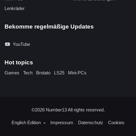
Lenkräder
Bekomme regelmäßige Updates
YouTube
Hot topics
Games
Tech
Brotato
LS25
Mini-PCs
©2026
Number13
All rights reserved.
English Edition
Impressum
Datenschutz
Cookies