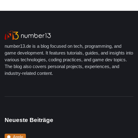
number13.de is a blog focused on tech, programming, and
game development. It features tutorials, guides, and insights into
various technologies, coding practices, and game dev topics.
The blog also covers personal projects, experiences, and
industry-related content.
Neueste Beiträge
Apple