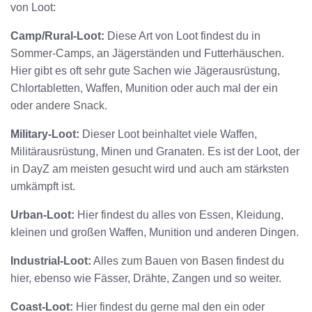
von Loot:
Camp/Rural-Loot:
Diese Art von Loot findest du in
Sommer-Camps, an Jägerständen und Futterhäuschen.
Hier gibt es oft sehr gute Sachen wie Jägerausrüstung,
Chlortabletten, Waffen, Munition oder auch mal der ein
oder andere Snack.
Military-Loot:
Dieser Loot beinhaltet viele Waffen,
Militärausrüstung, Minen und Granaten. Es ist der Loot, der
in DayZ am meisten gesucht wird und auch am stärksten
umkämpft ist.
Urban-Loot:
Hier findest du alles von Essen, Kleidung,
kleinen und großen Waffen, Munition und anderen Dingen.
Industrial-Loot:
Alles zum Bauen von Basen findest du
hier, ebenso wie Fässer, Drähte, Zangen und so weiter.
Coast-Loot:
Hier findest du gerne mal den ein oder