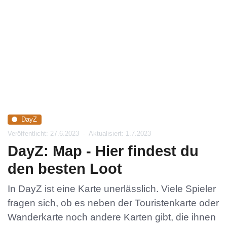
DayZ
Veröffentlicht: 27.6.2023
-
Aktualisiert: 1.7.2023
DayZ: Map - Hier findest du
den besten Loot
In DayZ ist eine Karte unerlässlich. Viele Spieler
fragen sich, ob es neben der Touristenkarte oder
Wanderkarte noch andere Karten gibt, die ihnen