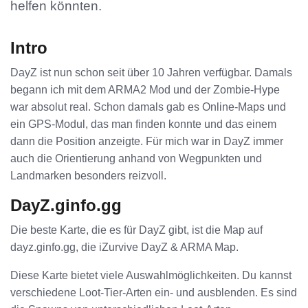
helfen könnten.
Intro
DayZ ist nun schon seit über 10 Jahren verfügbar. Damals
begann ich mit dem ARMA2 Mod und der Zombie-Hype
war absolut real. Schon damals gab es Online-Maps und
ein GPS-Modul, das man finden konnte und das einem
dann die Position anzeigte. Für mich war in DayZ immer
auch die Orientierung anhand von Wegpunkten und
Landmarken besonders reizvoll.
DayZ.ginfo.gg
Die beste Karte, die es für DayZ gibt, ist die Map auf
dayz.ginfo.gg, die iZurvive DayZ & ARMA Map.
Diese Karte bietet viele Auswahlmöglichkeiten. Du kannst
verschiedene Loot-Tier-Arten ein- und ausblenden. Es sind