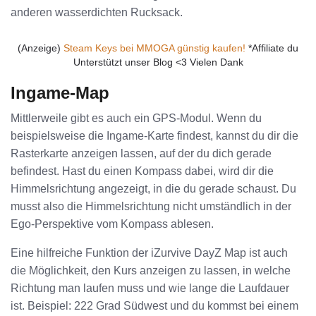
anderen wasserdichten Rucksack.
(Anzeige)
Steam Keys bei MMOGA günstig kaufen!
*Affiliate du
Unterstützt unser Blog <3 Vielen Dank
Ingame-Map
Mittlerweile gibt es auch ein GPS-Modul. Wenn du
beispielsweise die Ingame-Karte findest, kannst du dir die
Rasterkarte anzeigen lassen, auf der du dich gerade
befindest. Hast du einen Kompass dabei, wird dir die
Himmelsrichtung angezeigt, in die du gerade schaust. Du
musst also die Himmelsrichtung nicht umständlich in der
Ego-Perspektive vom Kompass ablesen.
Eine hilfreiche Funktion der iZurvive DayZ Map ist auch
die Möglichkeit, den Kurs anzeigen zu lassen, in welche
Richtung man laufen muss und wie lange die Laufdauer
ist. Beispiel: 222 Grad Südwest und du kommst bei einem