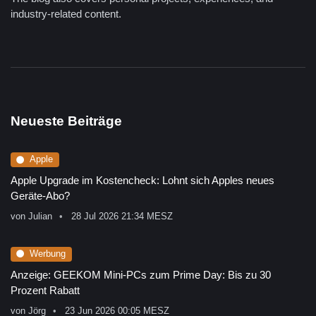
industry-related content.
Neueste Beiträge
Apple
Apple Upgrade im Kostencheck: Lohnt sich Apples neues
Geräte-Abo?
von
Julian
28 Jul 2026 21:34 MESZ
Werbung
Anzeige: GEEKOM Mini-PCs zum Prime Day: Bis zu 30
Prozent Rabatt
von
Jörg
23 Jun 2026 00:05 MESZ