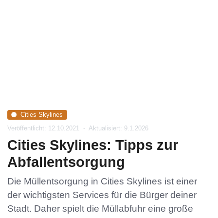
Cities Skylines
Veröffentlicht: 12.10.2021
-
Aktualisiert: 9.1.2026
Cities Skylines: Tipps zur
Abfallentsorgung
Die Müllentsorgung in Cities Skylines ist einer
der wichtigsten Services für die Bürger deiner
Stadt. Daher spielt die Müllabfuhr eine große