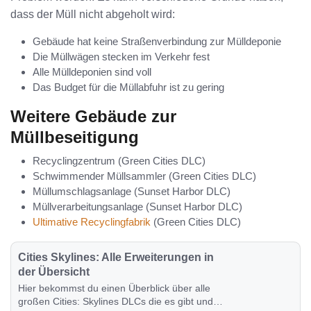
dass der Müll nicht abgeholt wird:
Gebäude hat keine Straßenverbindung zur Mülldeponie
Die Müllwägen stecken im Verkehr fest
Alle Mülldeponien sind voll
Das Budget für die Müllabfuhr ist zu gering
Weitere Gebäude zur
Müllbeseitigung
Recyclingzentrum (Green Cities DLC)
Schwimmender Müllsammler (Green Cities DLC)
Müllumschlagsanlage (Sunset Harbor DLC)
Müllverarbeitungsanlage (Sunset Harbor DLC)
Ultimative Recyclingfabrik
(Green Cities DLC)
Cities Skylines: Alle Erweiterungen in
der Übersicht
Hier bekommst du einen Überblick über alle
großen Cities: Skylines DLCs die es gibt und