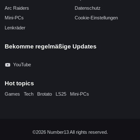
Arc Raiders
Datenschutz
Mini-PCs
Cookie-Einstellungen
Lenkräder
Bekomme regelmäßige Updates
YouTube
Hot topics
Games
Tech
Brotato
LS25
Mini-PCs
©2026
Number13
All rights reserved.