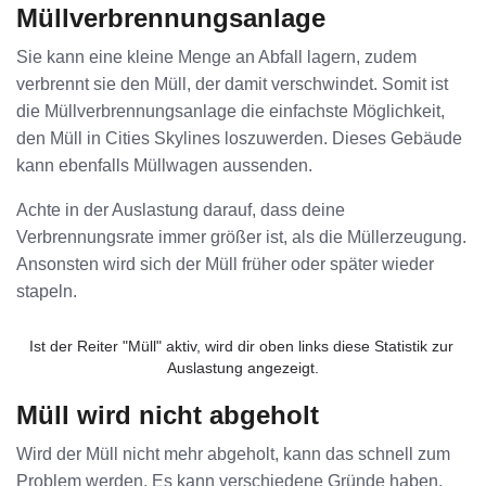
Müllverbrennungsanlage
Sie kann eine kleine Menge an Abfall lagern, zudem
verbrennt sie den Müll, der damit verschwindet. Somit ist
die Müllverbrennungsanlage die einfachste Möglichkeit,
den Müll in Cities Skylines loszuwerden. Dieses Gebäude
kann ebenfalls Müllwagen aussenden.
Achte in der Auslastung darauf, dass deine
Verbrennungsrate immer größer ist, als die Müllerzeugung.
Ansonsten wird sich der Müll früher oder später wieder
stapeln.
Ist der Reiter "Müll" aktiv, wird dir oben links diese Statistik zur 
Auslastung angezeigt.
Müll wird nicht abgeholt
Wird der Müll nicht mehr abgeholt, kann das schnell zum
Problem werden. Es kann verschiedene Gründe haben,