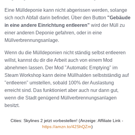
Eine Mülldeponie kann nicht abgerissen werden, solange
sich noch Abfall darin befindet. Über den Button
"Gebäude
in eine andere Einrichtung entleeren"
wird der Müll zu
einer anderen Deponie gefahren, oder in eine
Müllverbrennungsanlage.
Wenn du die Mülldeponien nicht ständig selbst entleeren
willst, kannst du dir die Arbeit auch von einem Mod
abnehmen lassen. Der Mod "Automatic Emptying" im
Steam Workshop kann deine Müllhalden selbstständig auf
"entleeren" umstellen, sobald 100% der Auslastung
erreicht sind. Das funktioniert aber auch nur dann gut,
wenn die Stadt genügend Müllverbrennungsanlagen
besitzt.
Cities: Skylines 2 jetzt vorbestellen! (Anzeige: Affiliate Link - 
https://amzn.to/42ShQZm
)