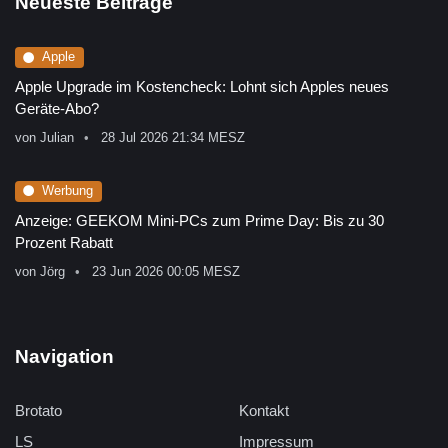
Neueste Beiträge
Apple
Apple Upgrade im Kostencheck: Lohnt sich Apples neues
Geräte-Abo?
von
Julian
28 Jul 2026 21:34 MESZ
Werbung
Anzeige: GEEKOM Mini-PCs zum Prime Day: Bis zu 30
Prozent Rabatt
von
Jörg
23 Jun 2026 00:05 MESZ
Navigation
Brotato
Kontakt
LS
Impressum