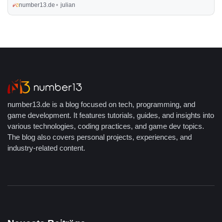
welche Neuheiten diese mit sich bringen.
number13.de
julian
number13.de is a blog focused on tech, programming, and
game development. It features tutorials, guides, and insights into
various technologies, coding practices, and game dev topics.
The blog also covers personal projects, experiences, and
industry-related content.