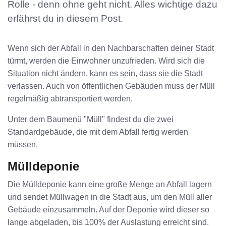
Rolle - denn ohne geht nicht. Alles wichtige dazu
erfährst du in diesem Post.
Wenn sich der Abfall in den Nachbarschaften deiner Stadt
türmt, werden die Einwohner unzufrieden. Wird sich die
Situation nicht ändern, kann es sein, dass sie die Stadt
verlassen. Auch von öffentlichen Gebäuden muss der Müll
regelmäßig abtransportiert werden.
Unter dem Baumenü "Müll" findest du die zwei
Standardgebäude, die mit dem Abfall fertig werden
müssen.
Mülldeponie
Die Mülldeponie kann eine große Menge an Abfall lagern
und sendet Müllwagen in die Stadt aus, um den Müll aller
Gebäude einzusammeln. Auf der Deponie wird dieser so
lange abgeladen, bis 100% der Auslastung erreicht sind.