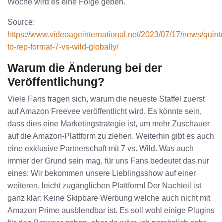
Woche wird es eine Folge geben.
Source:
https://www.videoageinternational.net/2023/07/17/news/quint
to-rep-format-7-vs-wild-globally/
Warum die Änderung bei der
Veröffentlichung?
Viele Fans fragen sich, warum die neueste Staffel zuerst
auf Amazon Freevee veröffentlicht wird. Es könnte sein,
dass dies eine Marketingstrategie ist, um mehr Zuschauer
auf die Amazon-Plattform zu ziehen. Weiterhin gibt es auch
eine exklusive Partnerschaft mit 7 vs. Wild. Was auch
immer der Grund sein mag, für uns Fans bedeutet das nur
eines: Wir bekommen unsere Lieblingsshow auf einer
weiteren, leicht zugänglichen Plattform! Der Nachteil ist
ganz klar: Keine Skipbare Werbung welche auch nicht mit
Amazon Prime ausblendbar ist. Es soll wohl einige Plugins